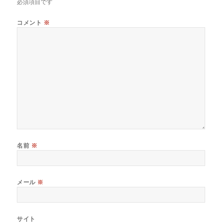
必須項目です
コメント
※
名前
※
メール
※
サイト