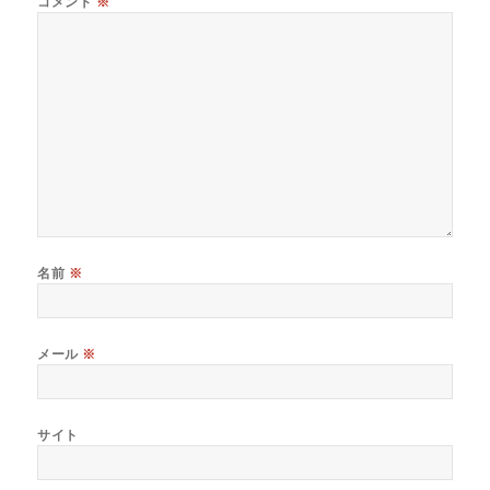
コメント
※
名前
※
メール
※
サイト