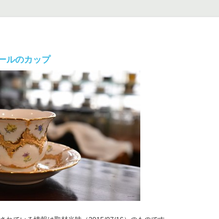
ールのカップ