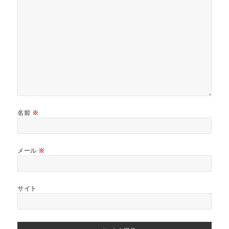
名前
※
メール
※
サイト