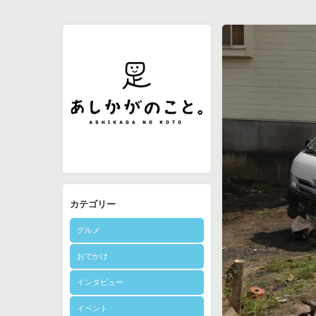
カテゴリー
グルメ
おでかけ
インタビュー
イベント