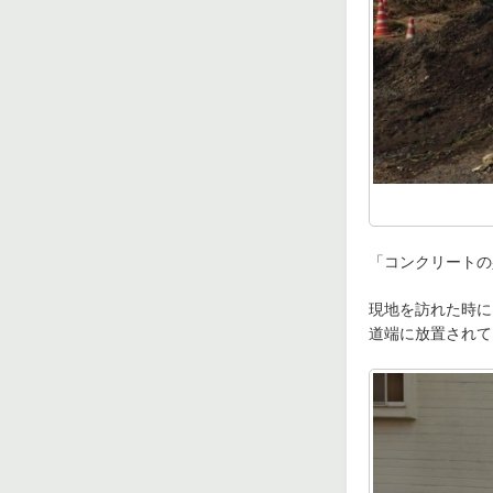
「コンクリートの
現地を訪れた時に
道端に放置されて