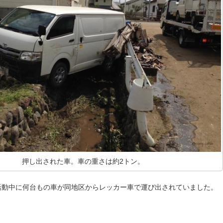
押し出された車。車の重さは約2トン。
活動中に何台もの車が同地区からレッカー車で運び出されていました。