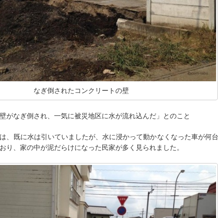
なぎ倒されたコンクリートの壁
壁がなぎ倒され、一気に被災地区に水が流れ込んだ」とのこと
は、既に水は引いていましたが、水に浸かって動かなくなった車が何
おり、家の中が泥だらけになった民家が多く見られました。