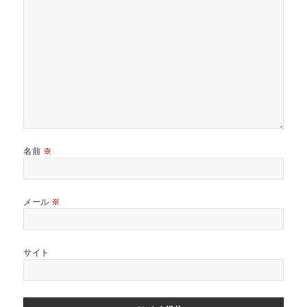
名前
※
メール
※
サイト