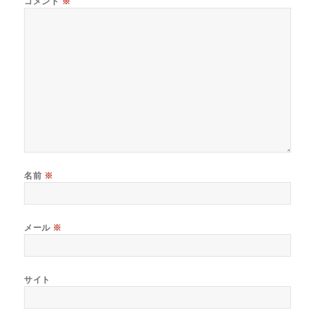
コメント
※
名前
※
メール
※
サイト