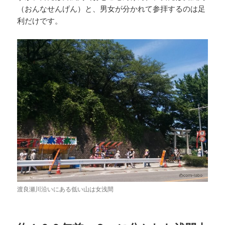
（おんなせんげん）と、男女が分かれて参拝するのは足
利だけです。
渡良瀬川沿いにある低い山は女浅間