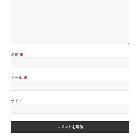
名前
※
メール
※
サイト