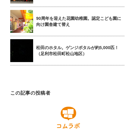
90周年を迎えた花園幼稚園。認定こども園に
向け園舎建て替え
松田のホタル。ゲンジボタルが約5,000匹！
（足利市松田町松山地区）
この記事の投稿者