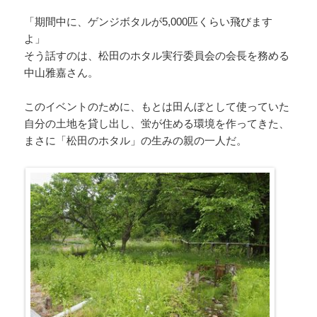
「期間中に、ゲンジボタルが5,000匹くらい飛びます
よ」
そう話すのは、松田のホタル実行委員会の会長を務める
中山雅嘉さん。
このイベントのために、もとは田んぼとして使っていた
自分の土地を貸し出し、蛍が住める環境を作ってきた、
まさに「松田のホタル」の生みの親の一人だ。