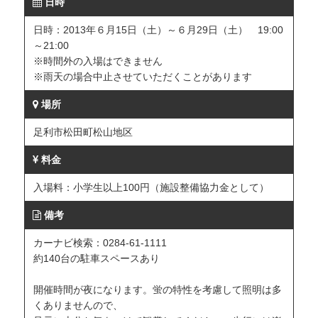
日時
日時：2013年６月15日（土）～６月29日（土） 19:00
～21:00
※時間外の入場はできません
※雨天の場合中止させていただくことがあります
場所
足利市松田町松山地区
料金
入場料：小学生以上100円（施設整備協力金として）
備考
カーナビ検索：0284-61-1111
約140台の駐車スペースあり
開催時間が夜になります。蛍の特性を考慮して照明は多
くありませんので、