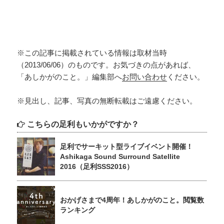
※この記事に掲載されている情報は取材当時
（2013/06/06）のものです。お気づきの点があれば、
「あしかがのこと。」編集部へ
お問い合わせ
ください。
※見出し、記事、写真の無断転載はご遠慮ください。
こちらの足利もいかがですか？
足利でサーキット型ライブイベント開催！
Ashikaga Sound Surround Satellite
2016（足利SSS2016）
おかげさまで4周年！あしかがのこと。閲覧数
ランキング