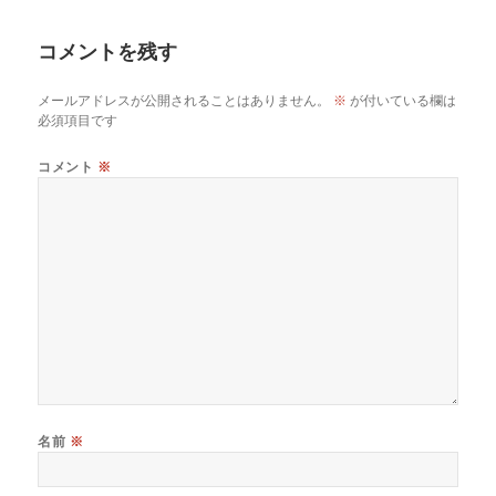
コメントを残す
メールアドレスが公開されることはありません。
※
が付いている欄は
必須項目です
コメント
※
名前
※