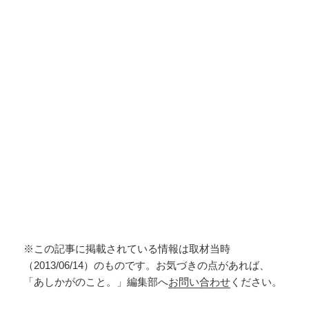
※この記事に掲載されている情報は取材当時
（2013/06/14）のものです。お気づきの点があれば、
「あしかがのこと。」編集部へ
お問い合わせ
ください。