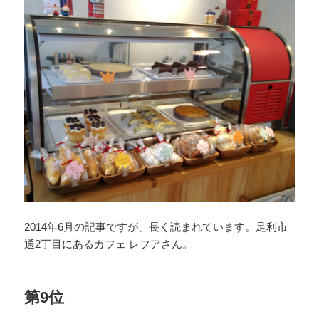
2014年6月の記事ですが、長く読まれています。足利市
通2丁目にあるカフェ レフアさん。
第9位