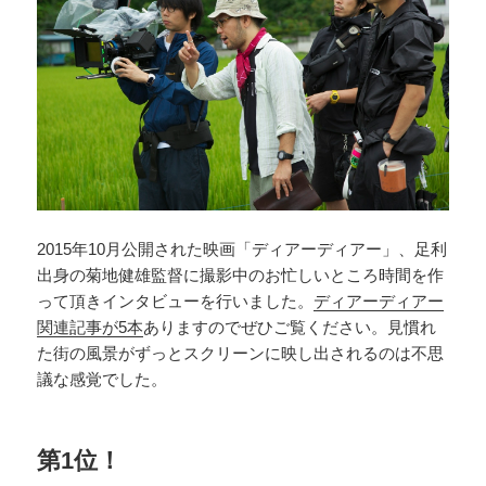
2015年10月公開された映画「ディアーディアー」、足利
出身の菊地健雄監督に撮影中のお忙しいところ時間を作
って頂きインタビューを行いました。
ディアーディアー
関連記事が5本
ありますのでぜひご覧ください。見慣れ
た街の風景がずっとスクリーンに映し出されるのは不思
議な感覚でした。
第1位！