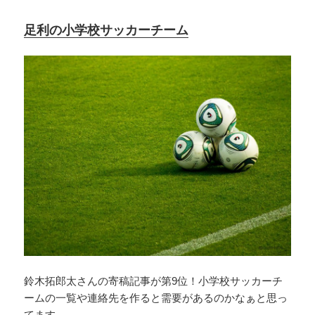
足利の小学校サッカーチーム
鈴木拓郎太さんの寄稿記事が第9位！小学校サッカーチ
ームの一覧や連絡先を作ると需要があるのかなぁと思っ
てます。