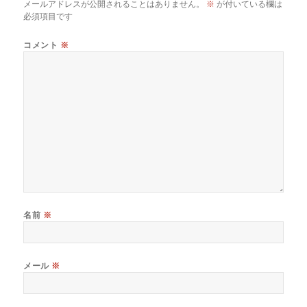
メールアドレスが公開されることはありません。
※
が付いている欄は
必須項目です
コメント
※
名前
※
メール
※