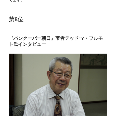
第8位
『バンクーバー朝日』著者テッド･Y・フルモ
ト氏インタビュー