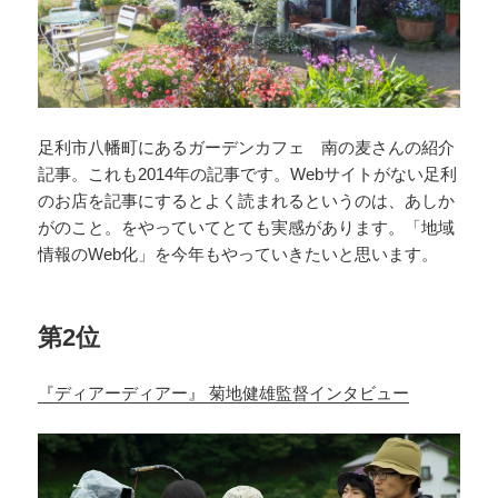
足利市八幡町にあるガーデンカフェ 南の麦さんの紹介
記事。これも2014年の記事です。Webサイトがない足利
のお店を記事にするとよく読まれるというのは、あしか
がのこと。をやっていてとても実感があります。「地域
情報のWeb化」を今年もやっていきたいと思います。
第2位
『ディアーディアー』 菊地健雄監督インタビュー