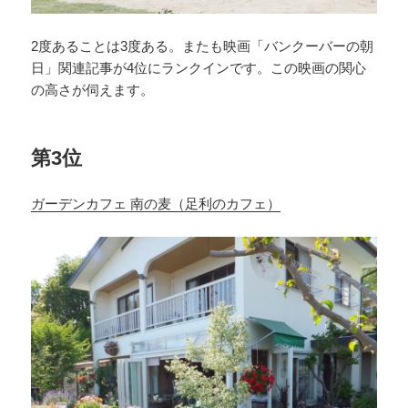
2度あることは3度ある。またも映画「バンクーバーの朝
日」関連記事が4位にランクインです。この映画の関心
の高さが伺えます。
第3位
ガーデンカフェ 南の麦（足利のカフェ）