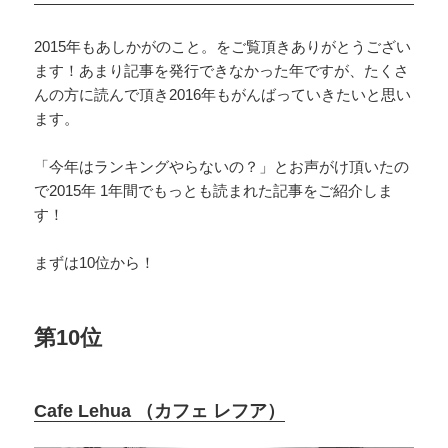
2015年もあしかがのこと。をご覧頂きありがとうござい
ます！あまり記事を発行できなかった年ですが、たくさ
んの方に読んで頂き2016年もがんばっていきたいと思い
ます。
「今年はランキングやらないの？」とお声がけ頂いたの
で2015年 1年間でもっとも読まれた記事をご紹介しま
す！
まずは10位から！
第10位
Cafe Lehua （カフェ レフア）