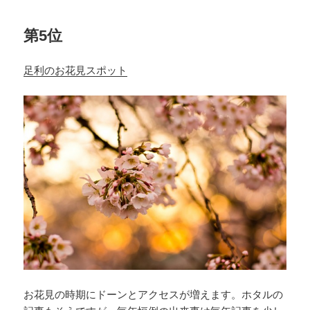
第5位
足利のお花見スポット
お花見の時期にドーンとアクセスが増えます。ホタルの