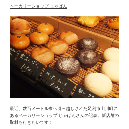
ベーカリーショップ じゃぱん
最近、数百メートル東へ引っ越しされた足利市山川町に
あるベーカリーショップ じゃぱんさんの記事。新店舗の
取材も行きたいです！