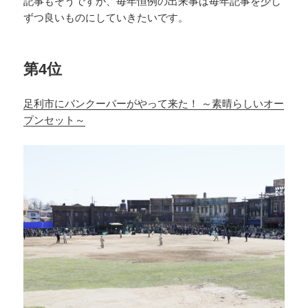
記事もそうですが、毎年恒例の出来事は毎年記事を少し
ずつ良いものにしていきたいです。
第4位
足利市にバンクーバーがやって来た！ ～素晴らしいオー
プンセット～