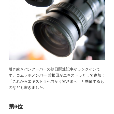
引き続きバンクーバーの朝日関連記事がランクインで
す。コムラボメンバー 曽根田がエキストラとして参加！
「これからエキストラへ向かう皆さまへ」と準備するも
のなども書きました。
第6位