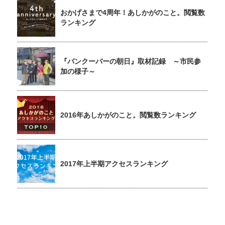
おかげさまで4周年！あしかがのこと。閲覧数
ランキング
『バンクーバーの朝日』取材記録 ～市民参
加の様子～
2016年あしかがのこと。閲覧数ランキング
2017年上半期アクセスランキング