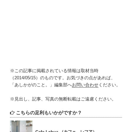
※この記事に掲載されている情報は取材当時
（2014/05/15）のものです。お気づきの点があれば、
「あしかがのこと。」編集部へ
お問い合わせ
ください。
※見出し、記事、写真の無断転載はご遠慮ください。
こちらの足利もいかがですか？
Cafe Lehua （カフェ レフア）