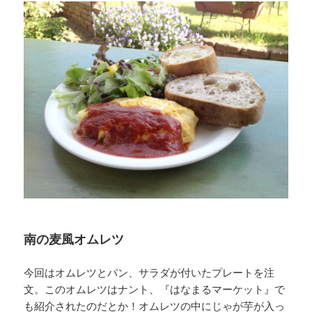
南の麦風オムレツ
今回はオムレツとパン、サラダが付いたプレートを注
文。このオムレツはナント、『はなまるマーケット』で
も紹介されたのだとか！オムレツの中にじゃが芋が入っ