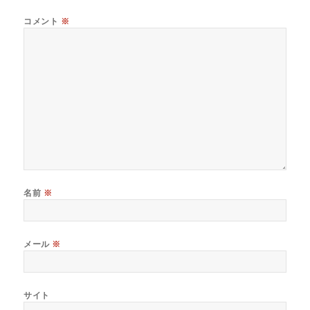
コメント
※
名前
※
メール
※
サイト