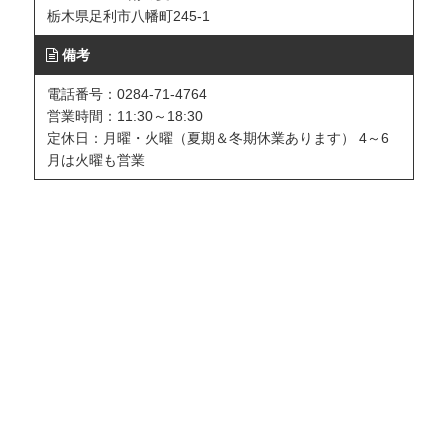
栃木県足利市八幡町245-1
備考
電話番号：0284-71-4764
営業時間：11:30～18:30
定休日：月曜・火曜（夏期＆冬期休業あります） 4～6
月は火曜も営業