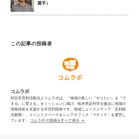
選手）
この記事の投稿者
コムラボ
特定非営利活動法人コムラボは、「地域の新しい『やりたい』を『で
きる』に変える」をミッションに掲げ、栃木県足利市を拠点に地域の
情報技術を支援する非営利団体です。地域ニュースメディア「足利経
済新聞」、イベントスペース＆シェアオフィス「マチノテ」を運営し
ています。
コムラボ の投稿をすべて表示