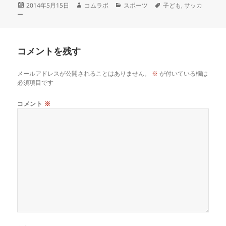
2014年5月15日
コムラボ
スポーツ
子ども
,
サッカ
ー
コメントを残す
メールアドレスが公開されることはありません。
※
が付いている欄は
必須項目です
コメント
※