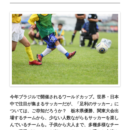
今年ブラジルで開催されるワールドカップ。世界・日本
中で注目が集まるサッカーだが、「足利のサッカー」に
ついては、ご存知だろうか？ 栃木県優勝、関東大会出
場するチームから、少ない人数ながらもサッカーを楽し
んでいるチームも。子供から大人まで、多種多様なチー