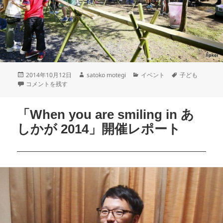
2014年10月12日
satoko motegi
イベント
子ども
コメントを残す
「When you are smiling in あ
しかが 2014」開催レポート