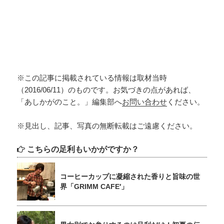
※この記事に掲載されている情報は取材当時
（2016/06/11）のものです。お気づきの点があれば、
「あしかがのこと。」編集部へ
お問い合わせ
ください。
※見出し、記事、写真の無断転載はご遠慮ください。
こちらの足利もいかがですか？
コーヒーカップに凝縮された香りと旨味の世
界「GRIMM CAFE′」