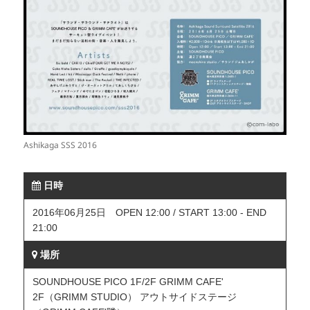
Ashikaga SSS 2016
日時
2016年06月25日 OPEN 12:00 / START 13:00 - END
21:00
場所
SOUNDHOUSE PICO 1F/2F GRIMM CAFE'
2F（GRIMM STUDIO） アウトサイドステージ