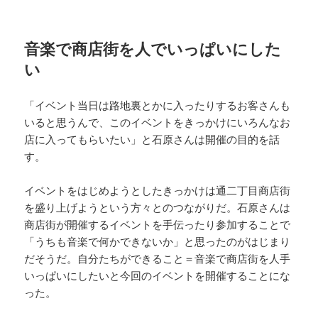
音楽で商店街を人でいっぱいにした
い
「イベント当日は路地裏とかに入ったりするお客さんも
いると思うんで、このイベントをきっかけにいろんなお
店に入ってもらいたい」と石原さんは開催の目的を話
す。
イベントをはじめようとしたきっかけは通二丁目商店街
を盛り上げようという方々とのつながりだ。石原さんは
商店街が開催するイベントを手伝ったり参加することで
「うちも音楽で何かできないか」と思ったのがはじまり
だそうだ。自分たちができること＝音楽で商店街を人手
いっぱいにしたいと今回のイベントを開催することにな
った。