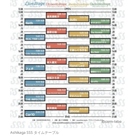
Ashikaga SSS タイムテーブル