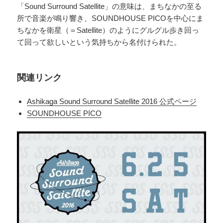
「Sound Surround Satellite」の意味は、まちなかの至る
所で音楽が鳴り響き、SOUNDHOUSE PICOを中心にま
ちなかを衛星（＝Satellite）のようにグルグル歩き回っ
て回って欲しいという気持ちから名付けられた。
関連リンク
Ashikaga Sound Surround Satellite 2016 公式ページ
SOUNDHOUSE PICO