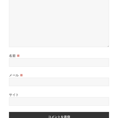
名前
※
メール
※
サイト