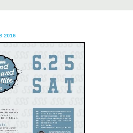
S 2016