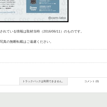
れている情報は取材当時（2016/06/11）のものです。
写真の無断転載はご遠慮ください。
トラックバックは利用できません。
コメント (0)