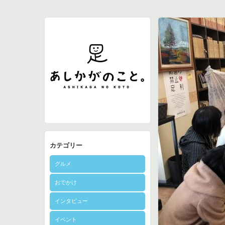
カテゴリー
グルメ
おでかけ
インタビュー
イベント