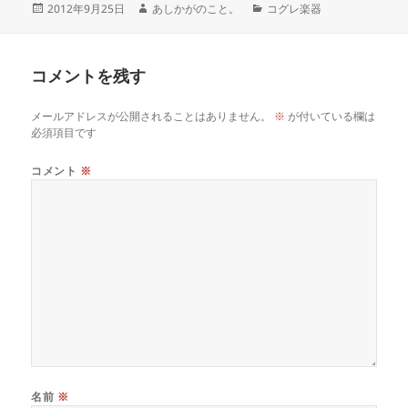
2012年9月25日
あしかがのこと。
コグレ楽器
コメントを残す
メールアドレスが公開されることはありません。
※
が付いている欄は
必須項目です
コメント
※
名前
※