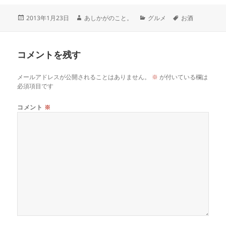
2013年1月23日
あしかがのこと。
グルメ
お酒
コメントを残す
メールアドレスが公開されることはありません。
※
が付いている欄は
必須項目です
コメント
※