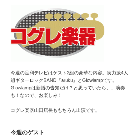
今週の足利テレビはゲスト2組の豪華な内容。実力派4人
組ギターロックBAND『aruku』とGlowlampです。
Glowlampは新譜の告知だけ？と思っていたら、、演奏
も！なので、お楽しみ！
コグレ楽器山田店長ももちろん出演です。
今週のゲスト