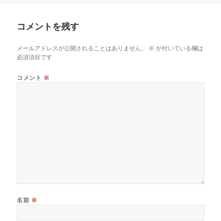
コメントを残す
メールアドレスが公開されることはありません。
※
が付いている欄は
必須項目です
コメント
※
名前
※