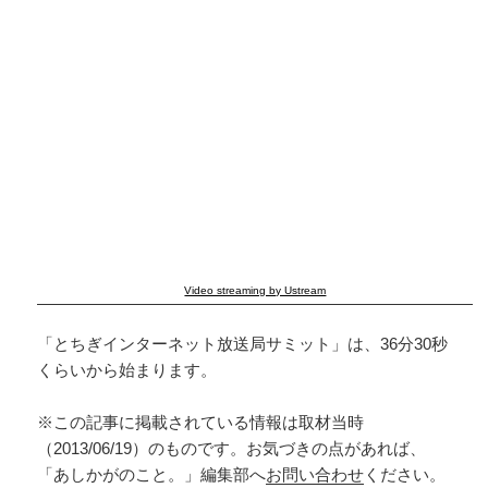
Video streaming by Ustream
「とちぎインターネット放送局サミット」は、36分30秒
くらいから始まります。
※この記事に掲載されている情報は取材当時
（2013/06/19）のものです。お気づきの点があれば、
「あしかがのこと。」編集部へ
お問い合わせ
ください。