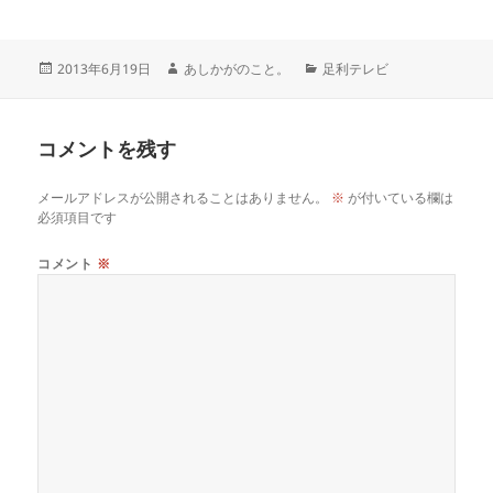
2013年6月19日
あしかがのこと。
足利テレビ
コメントを残す
メールアドレスが公開されることはありません。
※
が付いている欄は
必須項目です
コメント
※