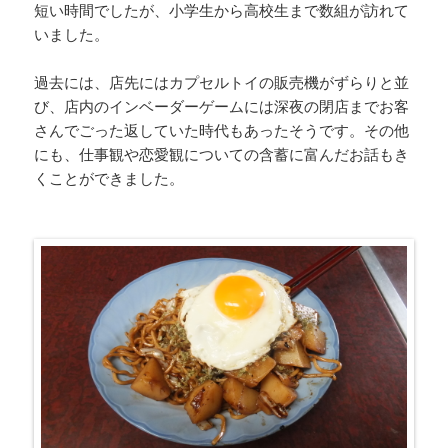
短い時間でしたが、小学生から高校生まで数組が訪れて
いました。
過去には、店先にはカプセルトイの販売機がずらりと並
び、店内のインベーダーゲームには深夜の閉店までお客
さんでごった返していた時代もあったそうです。その他
にも、仕事観や恋愛観についての含蓄に富んだお話もき
くことができました。