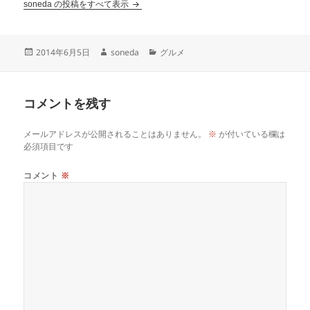
soneda の投稿をすべて表示
2014年6月5日
soneda
グルメ
コメントを残す
メールアドレスが公開されることはありません。
※
が付いている欄は
必須項目です
コメント
※