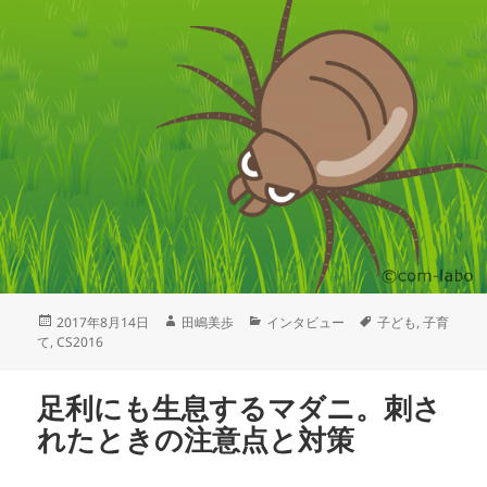
2017年8月14日
田嶋美歩
インタビュー
子ども
,
子育
て
,
CS2016
足利にも生息するマダニ。刺さ
れたときの注意点と対策