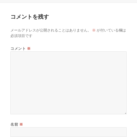
コメントを残す
メールアドレスが公開されることはありません。
※
が付いている欄は
必須項目です
コメント
※
名前
※