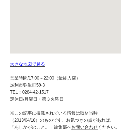
大きな地図で見る
営業時間/17:00～22:00（最終入店）
足利市弥生町59-3
TEL：0284-42-1517
定休日/月曜日・第３火曜日
※この記事に掲載されている情報は取材当時
（2013/04/18）のものです。お気づきの点があれば、
「あしかがのこと。」編集部へ
お問い合わせ
ください。