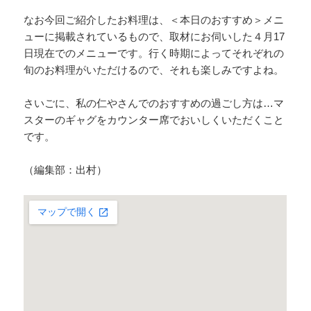
なお今回ご紹介したお料理は、＜本日のおすすめ＞メニ
ューに掲載されているもので、取材にお伺いした４月17
日現在でのメニューです。行く時期によってそれぞれの
旬のお料理がいただけるので、それも楽しみですよね。
さいごに、私の仁やさんでのおすすめの過ごし方は…マ
スターのギャグをカウンター席でおいしくいただくこと
です。
（編集部：出村）