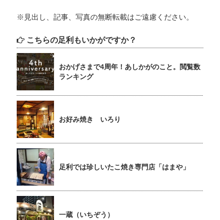
※見出し、記事、写真の無断転載はご遠慮ください。
こちらの足利もいかがですか？
おかげさまで4周年！あしかがのこと。閲覧数
ランキング
お好み焼き いろり
足利では珍しいたこ焼き専門店「はまや」
一蔵（いちぞう）