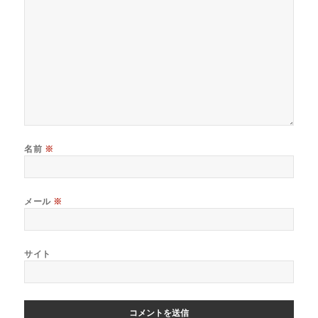
名前
※
メール
※
サイト