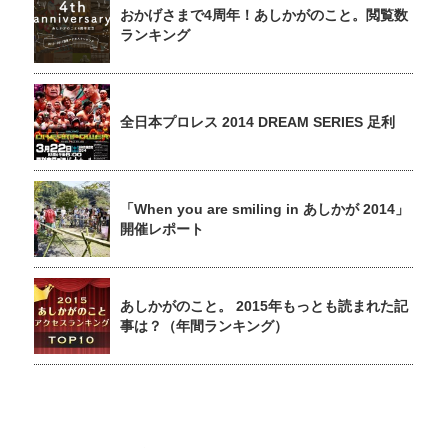
おかげさまで4周年！あしかがのこと。閲覧数
ランキング
全日本プロレス 2014 DREAM SERIES 足利
「When you are smiling in あしかが 2014」
開催レポート
あしかがのこと。 2015年もっとも読まれた記
事は？（年間ランキング）