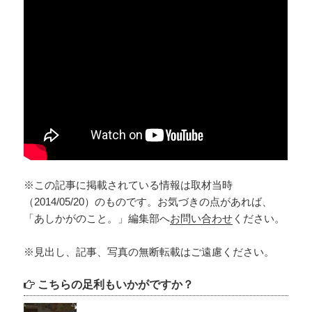
※この記事に掲載されている情報は取材当時
（2014/05/20）のものです。お気づきの点があれば、
「あしかがのこと。」編集部へ
お問い合わせ
ください。
※見出し、記事、写真の無断転載はご遠慮ください。
こちらの足利もいかがですか？