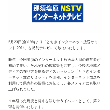
5月23日(金)19時より「とちぎインターネット放送サミ
ット 2014」を足利テレビにて放送いたします。
昨年、今回出演のインターネット放送局３局の運営者が
初めて集い、それぞれの現状等を共有し、今後の地域メ
ディアの在り方を探るディスカッション「とちぎインタ
ーネット放送サミット」を開催、インターネット放送を
利用して県内外の皆様にお伝えし、各メディアにも取り
上げられました。
１年経った現況と将来を語り合うイベントとして、第２
弾を開催いたします。