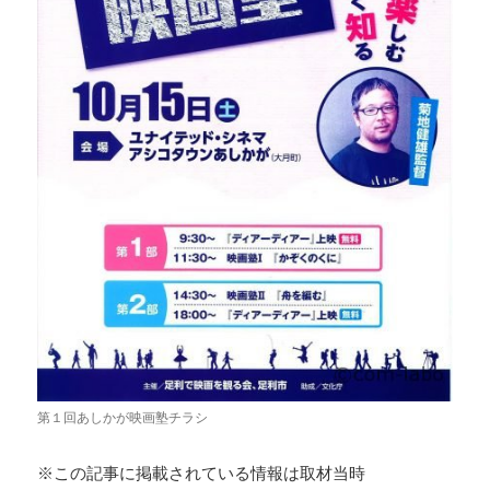
第１回あしかが映画塾チラシ
※この記事に掲載されている情報は取材当時